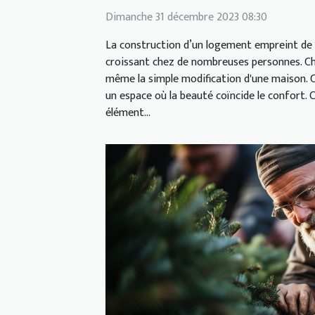
Dimanche 31 décembre 2023 08:30
La construction d’un logement empreint de 
croissant chez de nombreuses personnes. Ch
même la simple modification d'une maison. C'
un espace où la beauté coïncide le confort.
élément...