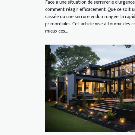
Face à une situation de serrurerie d'urgence, 
comment réagir efficacement. Que ce soit un
cassée ou une serrure endommagée, la rapidi
primordiales. Cet article vise à fournir des 
mieux ces...