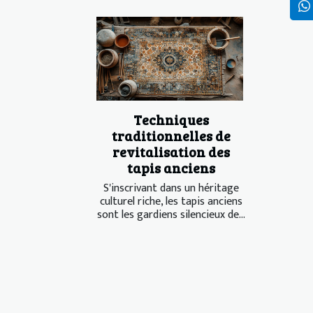
Techniques
traditionnelles de
revitalisation des
tapis anciens
S'inscrivant dans un héritage
culturel riche, les tapis anciens
sont les gardiens silencieux de...