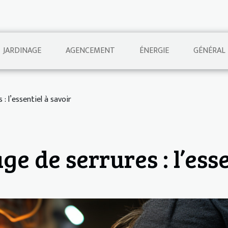
JARDINAGE
AGENCEMENT
ÉNERGIE
GÉNÉRAL
: l’essentiel à savoir
e de serrures : l’esse