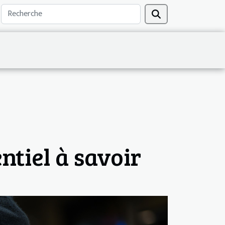
ntiel à savoir