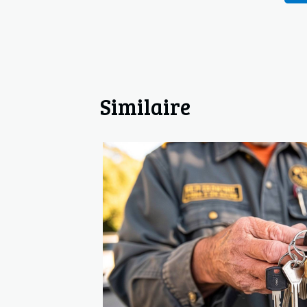
Similaire