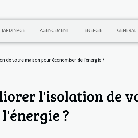
JARDINAGE
AGENCEMENT
ÉNERGIE
GÉNÉRAL
on de votre maison pour économiser de l'énergie ?
orer l'isolation de v
l'énergie ?