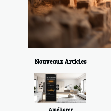
Nouveaux Articles
Améliorer