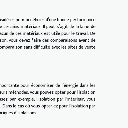
onsidérer pour bénéficier d’une bonne performance
 certains matériaux. Il peut s’agit de la laine de
hacun de ces matériaux est utile pour le travail. De
aison, vous devez faire des comparaisons avant de
 comparaison sans difficulté avec les sites de vente
importante pour économiser de l’énergie dans les
ieurs méthodes. Vous pouvez opter pour l'isolation
ssez par exemple, l'isolation par l'intérieur, vous
 Dans le cas où vous opteriez pour l'isolation par
riques d’isolations.