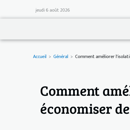
jeudi 6 août 2026
Accueil
Général
Comment améliorer l'isolati
Comment améli
économiser de 