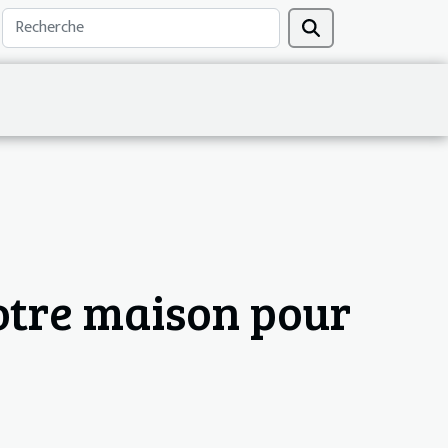
otre maison pour