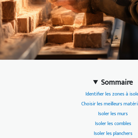
Sommaire
Identifier les zones à isol
Choisir les meilleurs matér
Isoler les murs
Isoler les combles
Isoler les planchers