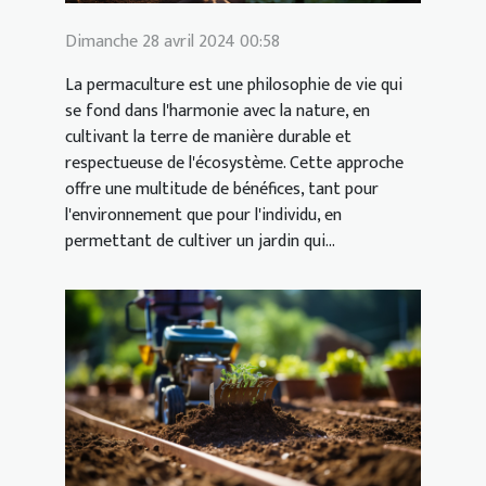
Dimanche 28 avril 2024 00:58
La permaculture est une philosophie de vie qui
se fond dans l'harmonie avec la nature, en
cultivant la terre de manière durable et
respectueuse de l'écosystème. Cette approche
offre une multitude de bénéfices, tant pour
l'environnement que pour l'individu, en
permettant de cultiver un jardin qui...