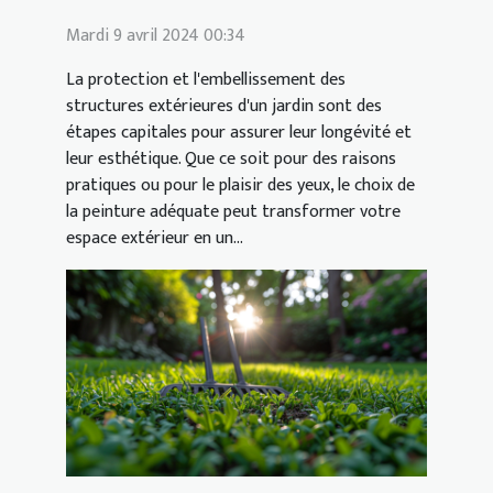
Mardi 9 avril 2024 00:34
La protection et l'embellissement des
structures extérieures d'un jardin sont des
étapes capitales pour assurer leur longévité et
leur esthétique. Que ce soit pour des raisons
pratiques ou pour le plaisir des yeux, le choix de
la peinture adéquate peut transformer votre
espace extérieur en un...