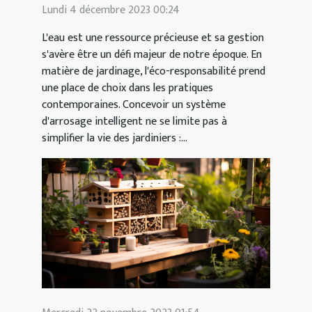
Lundi 4 décembre 2023 00:24
L'eau est une ressource précieuse et sa gestion
s'avère être un défi majeur de notre époque. En
matière de jardinage, l'éco-responsabilité prend
une place de choix dans les pratiques
contemporaines. Concevoir un système
d'arrosage intelligent ne se limite pas à
simplifier la vie des jardiniers :...