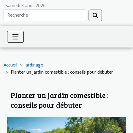
samedi 8 août 2026
Accueil
Jardinage
Planter un jardin comestible : conseils pour débuter
Planter un jardin comestible :
conseils pour débuter