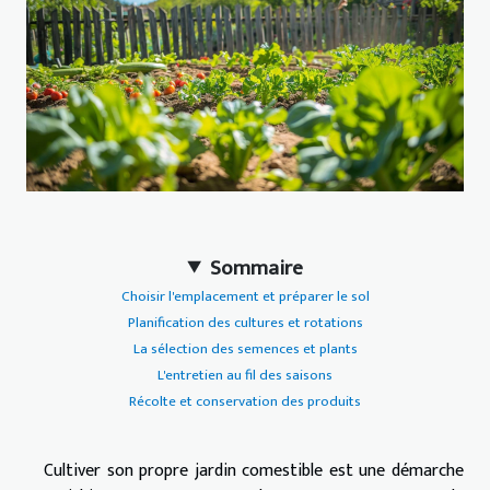
Sommaire
Choisir l'emplacement et préparer le sol
Planification des cultures et rotations
La sélection des semences et plants
L'entretien au fil des saisons
Récolte et conservation des produits
Cultiver son propre jardin comestible est une démarche