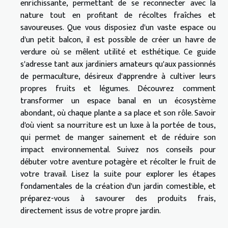
enrichissante, permettant de se reconnecter avec la
nature tout en profitant de récoltes fraîches et
savoureuses. Que vous disposiez d'un vaste espace ou
d'un petit balcon, il est possible de créer un havre de
verdure où se mêlent utilité et esthétique. Ce guide
s'adresse tant aux jardiniers amateurs qu'aux passionnés
de permaculture, désireux d'apprendre à cultiver leurs
propres fruits et légumes. Découvrez comment
transformer un espace banal en un écosystème
abondant, où chaque plante a sa place et son rôle. Savoir
d'où vient sa nourriture est un luxe à la portée de tous,
qui permet de manger sainement et de réduire son
impact environnemental. Suivez nos conseils pour
débuter votre aventure potagère et récolter le fruit de
votre travail. Lisez la suite pour explorer les étapes
fondamentales de la création d'un jardin comestible, et
préparez-vous à savourer des produits frais,
directement issus de votre propre jardin.