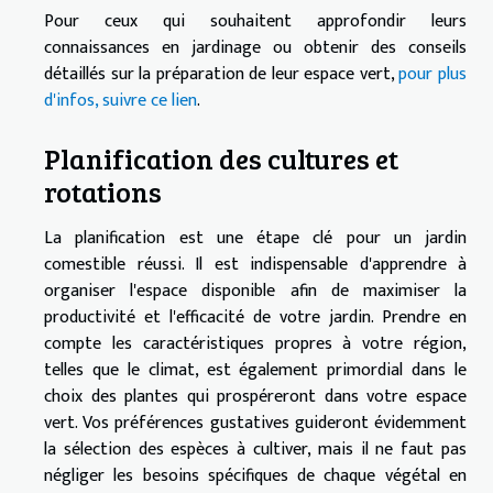
Pour ceux qui souhaitent approfondir leurs
connaissances en jardinage ou obtenir des conseils
détaillés sur la préparation de leur espace vert,
pour plus
d'infos, suivre ce lien
.
Planification des cultures et
rotations
La planification est une étape clé pour un jardin
comestible réussi. Il est indispensable d'apprendre à
organiser l'espace disponible afin de maximiser la
productivité et l'efficacité de votre jardin. Prendre en
compte les caractéristiques propres à votre région,
telles que le climat, est également primordial dans le
choix des plantes qui prospéreront dans votre espace
vert. Vos préférences gustatives guideront évidemment
la sélection des espèces à cultiver, mais il ne faut pas
négliger les besoins spécifiques de chaque végétal en