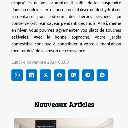
propriétés de vos aromates. Il suffit de les suspendre
dans un endroit sec et aéré, ou d'utiliser un déshydrateur
alimentaire pour obtenir des herbes séchées qui
conserveront leur saveur pendant des mois. Ainsi, même
en hiver, vous pourrez agrémenter vos plats de touches
estivales. Avec la bonne approche, votre jardin
comestible continue à contribuer à votre alimentation
bien au-delà de la saison de croissance.
Lundi 4 novembre 2024 00:00
Nouveaux Articles