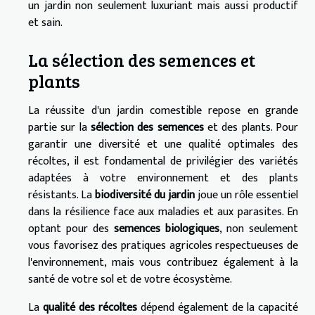
un jardin non seulement luxuriant mais aussi productif
et sain.
La sélection des semences et
plants
La réussite d'un jardin comestible repose en grande
partie sur la
sélection des semences
et des plants. Pour
garantir une diversité et une qualité optimales des
récoltes, il est fondamental de privilégier des variétés
adaptées à votre environnement et des plants
résistants. La
biodiversité du jardin
joue un rôle essentiel
dans la résilience face aux maladies et aux parasites. En
optant pour des
semences biologiques
, non seulement
vous favorisez des pratiques agricoles respectueuses de
l'environnement, mais vous contribuez également à la
santé de votre sol et de votre écosystème.
La
qualité des récoltes
dépend également de la capacité