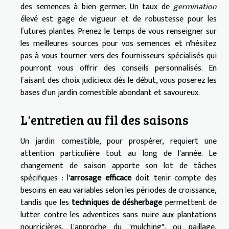
des semences à bien germer. Un taux de
germination
élevé est gage de vigueur et de robustesse pour les
futures plantes. Prenez le temps de vous renseigner sur
les meilleures sources pour vos semences et n'hésitez
pas à vous tourner vers des fournisseurs spécialisés qui
pourront vous offrir des conseils personnalisés. En
faisant des choix judicieux dès le début, vous poserez les
bases d'un jardin comestible abondant et savoureux.
L'entretien au fil des saisons
Un jardin comestible, pour prospérer, requiert une
attention particulière tout au long de l'année. Le
changement de saison apporte son lot de tâches
spécifiques : l'
arrosage efficace
doit tenir compte des
besoins en eau variables selon les périodes de croissance,
tandis que les
techniques de désherbage
permettent de
lutter contre les adventices sans nuire aux plantations
nourricières. L'approche du "mulching", ou paillage,