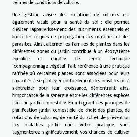
termes de conditions de culture.
Une gestion avisée des rotations de cultures est
également vitale pour la santé du sol : elle permet
d'éviter l'appauvrissement des nutriments essentiels et
limite les risques de propagation des maladies et des
parasites. Ainsi, alterner les familles de plantes dans les
différentes zones du jardin contribue à un écosystème
équilibré et durable. Le terme technique
"compagnonnage végétal" fait référence à une pratique
raffinée où certaines plantes sont associées pour leurs
capacités à se protéger mutuellement des nuisibles ou à
s'entraider pour leur croissance, démontrant ainsi
l'importance de la synergie entre les différentes espèces
dans un jardin comestible. En intégrant ces principes de
planification jardin comestible, de choix des plantes, de
rotations de cultures, de santé du sol et de prévention
des maladies jardin dans votre pratique, vous
augmenterez significativement vos chances de cultiver