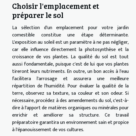
Choisir l'emplacement et
préparer le sol
La sélection d'un emplacement pour votre jardin
comestible constitue une étape déterminante.
L'exposition au soleil est un paramètre à ne pas négliger,
car elle influence directement la photosynthèse et la
croissance de vos plantes. La qualité du sol est tout
aussi fondamentale, puisque c'est de lui que vos plantes
tireront leurs nutriments. En outre, un bon accès à l'eau
facilitera l'arrosage et assurera une meilleure
répartition de l'humidité. Pour évaluer la qualité de la
terre, observez sa texture, sa couleur et son odeur. Si
nécessaire, procédez à des amendements du sol, c'est-à-
dire à l'apport de matières organiques ou minérales pour
enrichir et améliorer sa structure. Ce travail
préparatoire garantira un environnement sain et propice
à l'épanouissement de vos cultures.