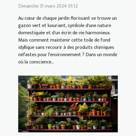
Dimanche 31 mars 2024 01:12
Au cœur de chaque jardin florissant se trouve un
gazon vert et luxuriant, symbole d'une nature
domestiquée et d'un écrin de vie harmonieux.
Mais comment maintenir cette toile de fond
idyllique sans recourir à des produits chimiques
néfastes pour l'environnement ? Dans un monde
où la conscience...