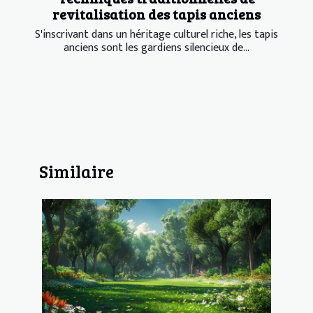
revitalisation des tapis anciens
S'inscrivant dans un héritage culturel riche, les tapis
anciens sont les gardiens silencieux de...
Similaire