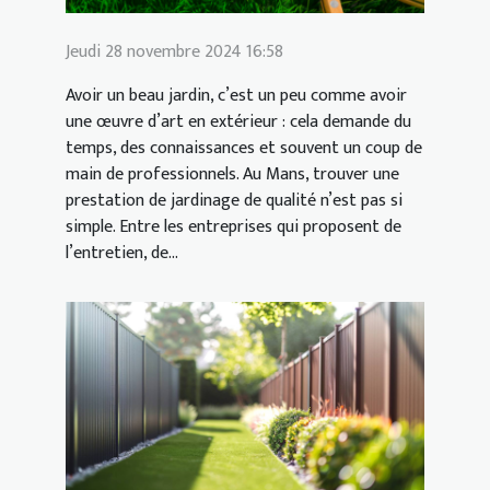
Jeudi 28 novembre 2024 16:58
Avoir un beau jardin, c’est un peu comme avoir
une œuvre d’art en extérieur : cela demande du
temps, des connaissances et souvent un coup de
main de professionnels. Au Mans, trouver une
prestation de jardinage de qualité n’est pas si
simple. Entre les entreprises qui proposent de
l’entretien, de...