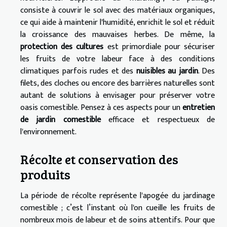
consiste à couvrir le sol avec des matériaux organiques,
ce qui aide à maintenir l'humidité, enrichit le sol et réduit
la croissance des mauvaises herbes. De même, la
protection des cultures
est primordiale pour sécuriser
les fruits de votre labeur face à des conditions
climatiques parfois rudes et des
nuisibles au jardin
. Des
filets, des cloches ou encore des barrières naturelles sont
autant de solutions à envisager pour préserver votre
oasis comestible. Pensez à ces aspects pour un
entretien
de jardin comestible
efficace et respectueux de
l'environnement.
Récolte et conservation des
produits
La période de récolte représente l'apogée du jardinage
comestible ; c’est l’instant où l'on cueille les fruits de
nombreux mois de labeur et de soins attentifs. Pour que