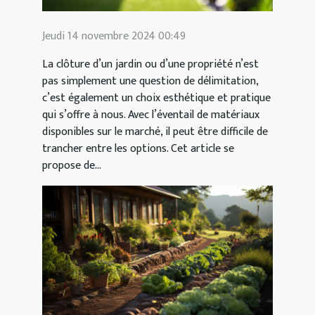
Jeudi 14 novembre 2024 00:49
La clôture d’un jardin ou d’une propriété n’est
pas simplement une question de délimitation,
c’est également un choix esthétique et pratique
qui s’offre à nous. Avec l’éventail de matériaux
disponibles sur le marché, il peut être difficile de
trancher entre les options. Cet article se
propose de...