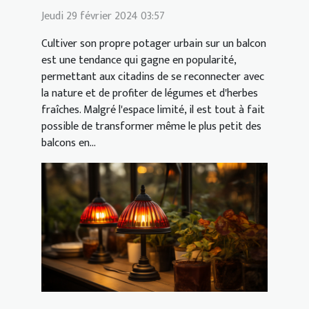
Jeudi 29 février 2024 03:57
Cultiver son propre potager urbain sur un balcon
est une tendance qui gagne en popularité,
permettant aux citadins de se reconnecter avec
la nature et de profiter de légumes et d'herbes
fraîches. Malgré l'espace limité, il est tout à fait
possible de transformer même le plus petit des
balcons en...