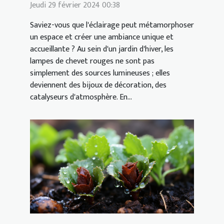
Jeudi 29 février 2024 00:38
Saviez-vous que l'éclairage peut métamorphoser
un espace et créer une ambiance unique et
accueillante ? Au sein d'un jardin d'hiver, les
lampes de chevet rouges ne sont pas
simplement des sources lumineuses ; elles
deviennent des bijoux de décoration, des
catalyseurs d'atmosphère. En...