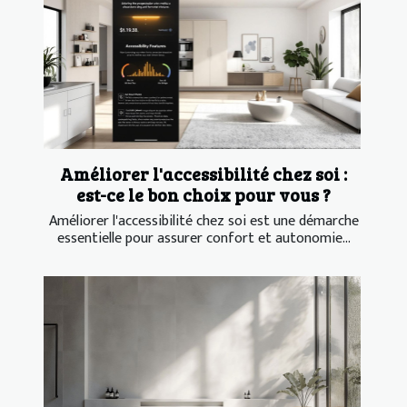
Améliorer l'accessibilité chez soi :
est-ce le bon choix pour vous ?
Améliorer l'accessibilité chez soi est une démarche
essentielle pour assurer confort et autonomie...