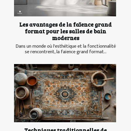
Les avantages de la faïence grand
format pour les salles de bain
modernes
Dans un monde où l'esthétique et la fonctionnalité
se rencontrent, la faïence grand format...
Techniques traditionnelles de