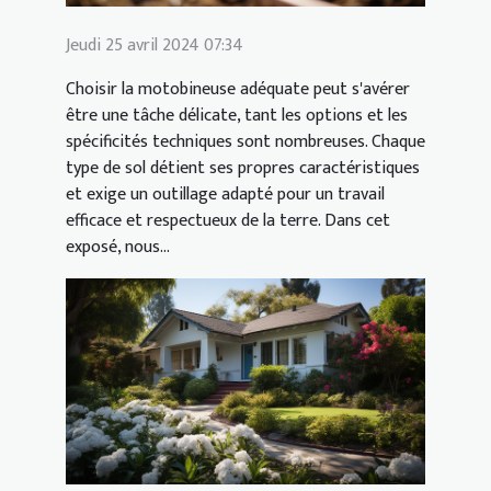
Jeudi 25 avril 2024 07:34
Choisir la motobineuse adéquate peut s'avérer
être une tâche délicate, tant les options et les
spécificités techniques sont nombreuses. Chaque
type de sol détient ses propres caractéristiques
et exige un outillage adapté pour un travail
efficace et respectueux de la terre. Dans cet
exposé, nous...