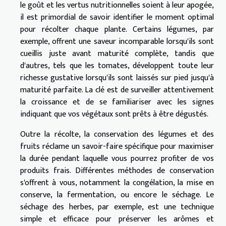
le goût et les vertus nutritionnelles soient à leur apogée,
il est primordial de savoir identifier le moment optimal
pour récolter chaque plante. Certains légumes, par
exemple, offrent une saveur incomparable lorsqu'ils sont
cueillis juste avant maturité complète, tandis que
d'autres, tels que les tomates, développent toute leur
richesse gustative lorsqu'ils sont laissés sur pied jusqu'à
maturité parfaite. La clé est de surveiller attentivement
la croissance et de se familiariser avec les signes
indiquant que vos végétaux sont prêts à être dégustés.
Outre la récolte, la conservation des légumes et des
fruits réclame un savoir-faire spécifique pour maximiser
la durée pendant laquelle vous pourrez profiter de vos
produits frais. Différentes méthodes de conservation
s'offrent à vous, notamment la congélation, la mise en
conserve, la fermentation, ou encore le séchage. Le
séchage des herbes, par exemple, est une technique
simple et efficace pour préserver les arômes et