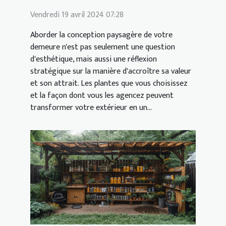
Vendredi 19 avril 2024 07:28
Aborder la conception paysagère de votre
demeure n'est pas seulement une question
d'esthétique, mais aussi une réflexion
stratégique sur la manière d'accroître sa valeur
et son attrait. Les plantes que vous choisissez
et la façon dont vous les agencez peuvent
transformer votre extérieur en un...