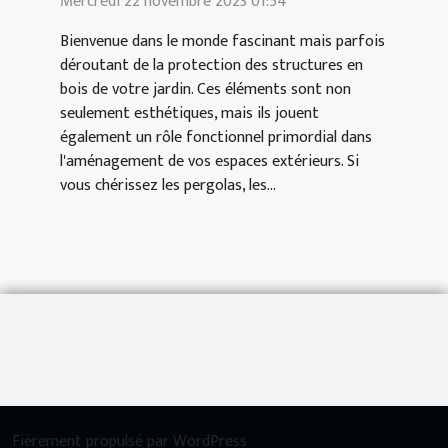
Mercredi 22 novembre 2023 01:54
Bienvenue dans le monde fascinant mais parfois
déroutant de la protection des structures en
bois de votre jardin. Ces éléments sont non
seulement esthétiques, mais ils jouent
également un rôle fonctionnel primordial dans
l'aménagement de vos espaces extérieurs. Si
vous chérissez les pergolas, les...
Fièrement propulsé par WordPress