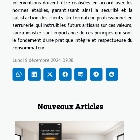
interventions doivent être réalisées en accord avec les
normes établies, garantissant ainsi la sécurité et la
satisfaction des clients. Un formateur professionnel en
serrurerie, qui instruit les futurs artisans sur ces valeurs,
saura insister sur l'importance de ces principes qui sont
le fondement d'une pratique intègre et respectueuse du
consommateur.
Lundi 9 décembre 2024 09:38
Nouveaux Articles