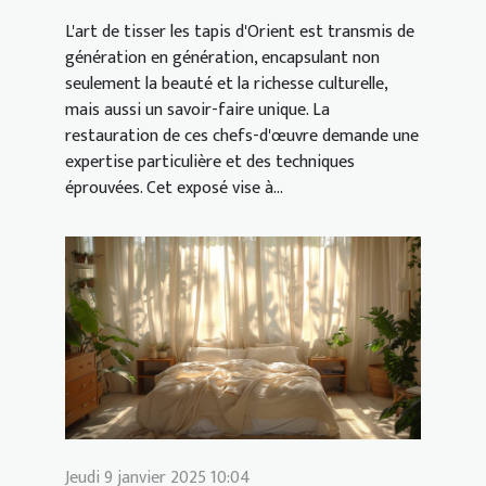
L'art de tisser les tapis d'Orient est transmis de
génération en génération, encapsulant non
seulement la beauté et la richesse culturelle,
mais aussi un savoir-faire unique. La
restauration de ces chefs-d'œuvre demande une
expertise particulière et des techniques
éprouvées. Cet exposé vise à...
Jeudi 9 janvier 2025 10:04