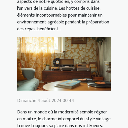
aspects de notre quotidien, y compris dans
l'univers de la cuisine. Les hottes de cuisine,
éléments incontournables pour maintenir un
environnement agréable pendant la préparation
des repas, bénéficient...
Dimanche 4 août 2024 00:44
Dans un monde où la modernité semble régner
en maître, le charme intemporel du style vintage
trouve toujours sa place dans nos intérieurs.