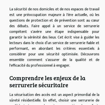
La sécurité de nos domiciles et de nos espaces de travail
est une préoccupation majeure à l'ère actuelle, où les
questions de protection et de prévention sont au cœur
des débats. Faire appel à un service de serrurerie
compétent s'avère une étape indispensable pour
garantir la sérénité des lieux. Cet écrit vise à guider les
lecteurs dans le choix d’un service de serrurerie fiable et
performant, en abordant les critères essentiels à
considérer pour une sécurité optimisée. Découvrons
ensemble comment s'assurer de la qualité et de
l'efficacité du professionnel à engager.
Comprendre les enjeux de la
serrurerie sécuritaire
La sécurisation des accès est un aspect primordial de la
sûreté résidentielle. En effet, choisir une serrurerie de