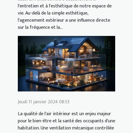
l'entretien et à l'esthétique de notre espace de
vie. Au-delà de la simple esthétique,
l'agencement extérieur a une influence directe
sur la fréquence et la...
Jeudi 11 janvier 2024 08:53
La qualité de l'air intérieur est un enjeu majeur
pour le bien-être et la santé des occupants d'une
habitation. Une ventilation mécanique contrôlée