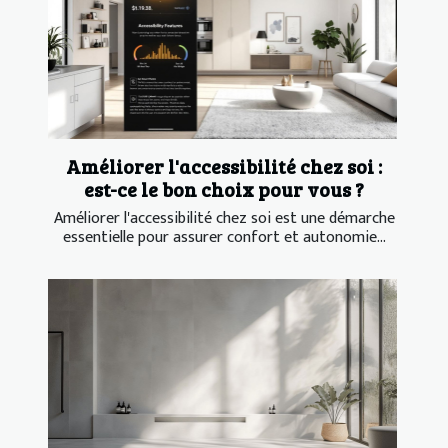
Améliorer l'accessibilité chez soi :
est-ce le bon choix pour vous ?
Améliorer l'accessibilité chez soi est une démarche
essentielle pour assurer confort et autonomie...