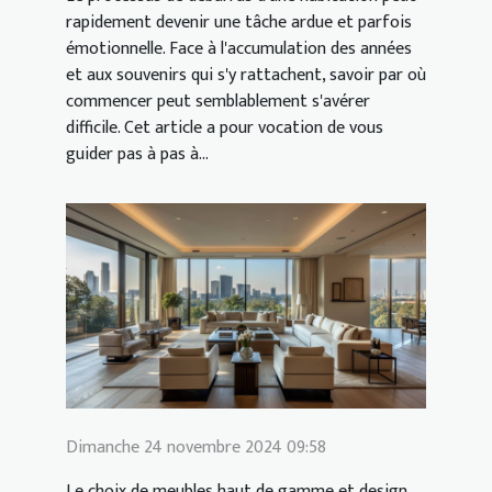
rapidement devenir une tâche ardue et parfois
émotionnelle. Face à l'accumulation des années
et aux souvenirs qui s'y rattachent, savoir par où
commencer peut semblablement s'avérer
difficile. Cet article a pour vocation de vous
guider pas à pas à...
Dimanche 24 novembre 2024 09:58
Le choix de meubles haut de gamme et design