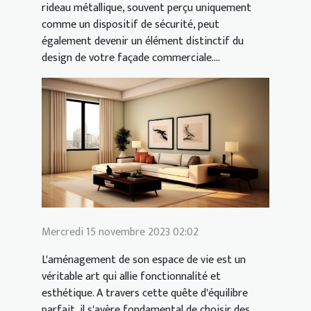
rideau métallique, souvent perçu uniquement
comme un dispositif de sécurité, peut
également devenir un élément distinctif du
design de votre façade commerciale....
Mercredi 15 novembre 2023 02:02
L'aménagement de son espace de vie est un
véritable art qui allie fonctionnalité et
esthétique. A travers cette quête d'équilibre
parfait, il s'avère fondamental de choisir des