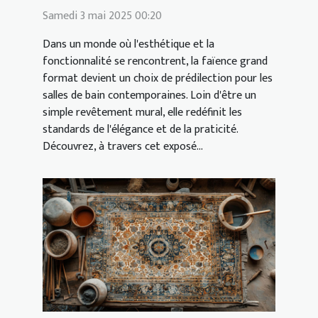
Samedi 3 mai 2025 00:20
Dans un monde où l'esthétique et la
fonctionnalité se rencontrent, la faïence grand
format devient un choix de prédilection pour les
salles de bain contemporaines. Loin d'être un
simple revêtement mural, elle redéfinit les
standards de l'élégance et de la praticité.
Découvrez, à travers cet exposé...