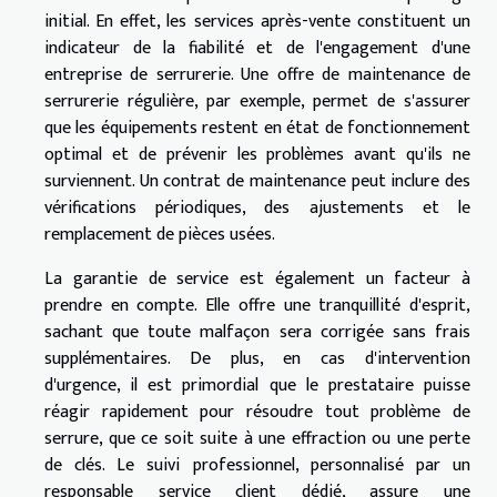
initial. En effet, les services après-vente constituent un
indicateur de la fiabilité et de l'engagement d'une
entreprise de serrurerie. Une offre de maintenance de
serrurerie régulière, par exemple, permet de s'assurer
que les équipements restent en état de fonctionnement
optimal et de prévenir les problèmes avant qu'ils ne
surviennent. Un contrat de maintenance peut inclure des
vérifications périodiques, des ajustements et le
remplacement de pièces usées.
La garantie de service est également un facteur à
prendre en compte. Elle offre une tranquillité d'esprit,
sachant que toute malfaçon sera corrigée sans frais
supplémentaires. De plus, en cas d'intervention
d'urgence, il est primordial que le prestataire puisse
réagir rapidement pour résoudre tout problème de
serrure, que ce soit suite à une effraction ou une perte
de clés. Le suivi professionnel, personnalisé par un
responsable service client dédié, assure une