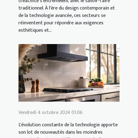
créativité s'entremêlent avec le savoir-faire
traditionnel. À l'ère du design contemporain et
de la technologie avancée, ces secteurs se
réinventent pour répondre aux exigences
esthétiques et...
Vendredi 4 octobre 2024 01:06
L'évolution constante de la technologie apporte
son lot de nouveautés dans les moindres