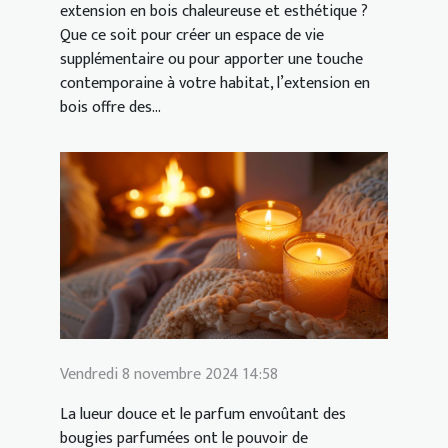
extension en bois chaleureuse et esthétique ?
Que ce soit pour créer un espace de vie
supplémentaire ou pour apporter une touche
contemporaine à votre habitat, l’extension en
bois offre des...
Vendredi 8 novembre 2024 14:58
La lueur douce et le parfum envoûtant des
bougies parfumées ont le pouvoir de