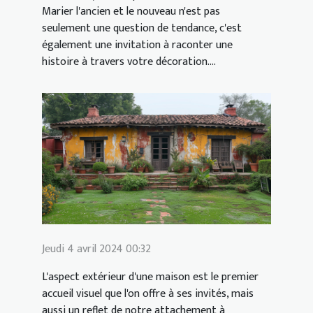
Marier l'ancien et le nouveau n'est pas
seulement une question de tendance, c'est
également une invitation à raconter une
histoire à travers votre décoration....
Jeudi 4 avril 2024 00:32
L'aspect extérieur d'une maison est le premier
accueil visuel que l'on offre à ses invités, mais
aussi un reflet de notre attachement à