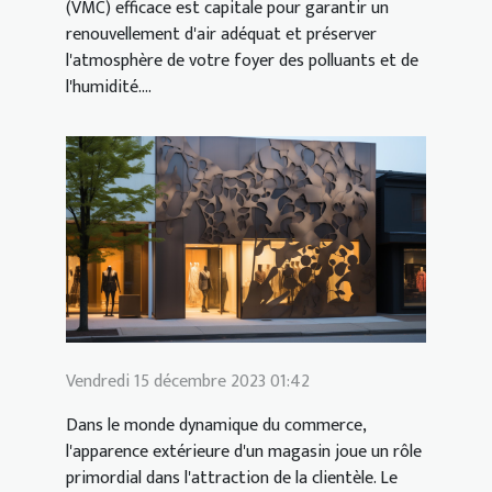
(VMC) efficace est capitale pour garantir un
renouvellement d'air adéquat et préserver
l'atmosphère de votre foyer des polluants et de
l'humidité....
Vendredi 15 décembre 2023 01:42
Dans le monde dynamique du commerce,
l'apparence extérieure d'un magasin joue un rôle
primordial dans l'attraction de la clientèle. Le