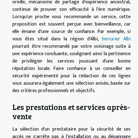
oreille, mécanisme de partage d'expérience ancestral,
continue de prouver son efficacité à l'ère numérique.
Lorsqu'un proche vous recommande un service, cette
proposition est souvent perçue avec bienveillance, car
elle émane d'une source de confiance. Par exemple, si
vous êtes situé dans la région d'Albi,
Serrurier Albi
pourrait être recommandé par votre voisinage suite à
une expérience concluante, soulignant ainsi la pertinence
de privilégier les services jouissant d'une bonne
réputation locale. Faire confiance à un conseiller en
sécurité expérimenté pour la rédaction de ces lignes
vous assurera également une sélection avisée, basée sur
des critères professionnels et objectifs.
Les prestations et services après-
vente
La sélection d'un prestataire pour la sécurité de ses
accès ne s'arrête pas à l'installation ou au dépannage