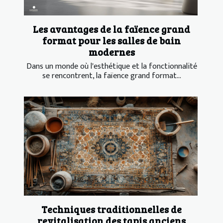
Les avantages de la faïence grand
format pour les salles de bain
modernes
Dans un monde où l'esthétique et la fonctionnalité
se rencontrent, la faïence grand format...
Techniques traditionnelles de
revitalisation des tapis anciens