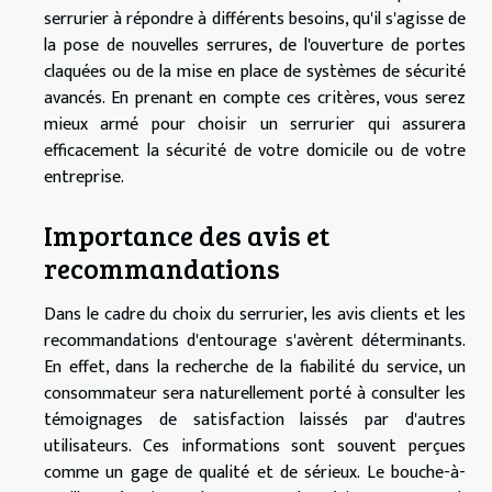
serrurier à répondre à différents besoins, qu'il s'agisse de
la pose de nouvelles serrures, de l'ouverture de portes
claquées ou de la mise en place de systèmes de sécurité
avancés. En prenant en compte ces critères, vous serez
mieux armé pour choisir un serrurier qui assurera
efficacement la sécurité de votre domicile ou de votre
entreprise.
Importance des avis et
recommandations
Dans le cadre du choix du serrurier, les avis clients et les
recommandations d'entourage s'avèrent déterminants.
En effet, dans la recherche de la fiabilité du service, un
consommateur sera naturellement porté à consulter les
témoignages de satisfaction laissés par d'autres
utilisateurs. Ces informations sont souvent perçues
comme un gage de qualité et de sérieux. Le bouche-à-