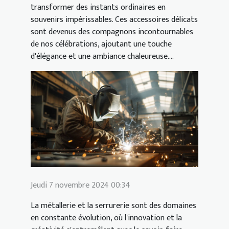
transformer des instants ordinaires en
souvenirs impérissables. Ces accessoires délicats
sont devenus des compagnons incontournables
de nos célébrations, ajoutant une touche
d'élégance et une ambiance chaleureuse....
Jeudi 7 novembre 2024 00:34
La métallerie et la serrurerie sont des domaines
en constante évolution, où l'innovation et la