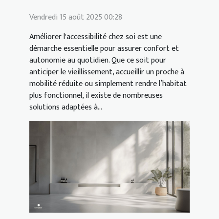
Vendredi 15 août 2025 00:28
Améliorer l'accessibilité chez soi est une
démarche essentielle pour assurer confort et
autonomie au quotidien. Que ce soit pour
anticiper le vieillissement, accueillir un proche à
mobilité réduite ou simplement rendre l’habitat
plus fonctionnel, il existe de nombreuses
solutions adaptées à...