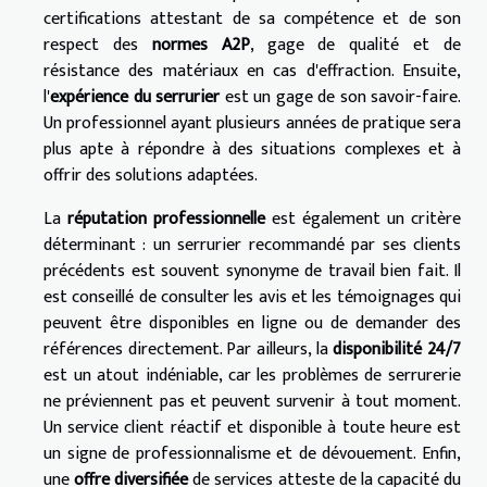
certifications attestant de sa compétence et de son
respect des
normes A2P
, gage de qualité et de
résistance des matériaux en cas d'effraction. Ensuite,
l'
expérience du serrurier
est un gage de son savoir-faire.
Un professionnel ayant plusieurs années de pratique sera
plus apte à répondre à des situations complexes et à
offrir des solutions adaptées.
La
réputation professionnelle
est également un critère
déterminant : un serrurier recommandé par ses clients
précédents est souvent synonyme de travail bien fait. Il
est conseillé de consulter les avis et les témoignages qui
peuvent être disponibles en ligne ou de demander des
références directement. Par ailleurs, la
disponibilité 24/7
est un atout indéniable, car les problèmes de serrurerie
ne préviennent pas et peuvent survenir à tout moment.
Un service client réactif et disponible à toute heure est
un signe de professionnalisme et de dévouement. Enfin,
une
offre diversifiée
de services atteste de la capacité du