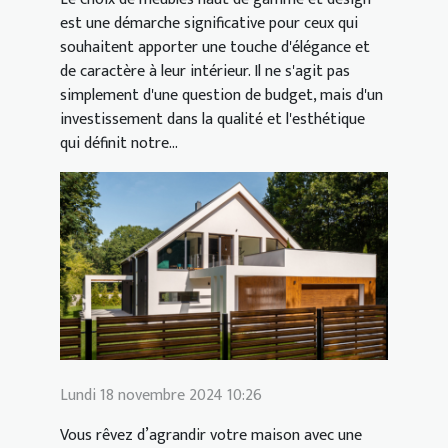
est une démarche significative pour ceux qui
souhaitent apporter une touche d'élégance et
de caractère à leur intérieur. Il ne s'agit pas
simplement d'une question de budget, mais d'un
investissement dans la qualité et l'esthétique
qui définit notre...
Lundi 18 novembre 2024 10:26
Vous rêvez d’agrandir votre maison avec une