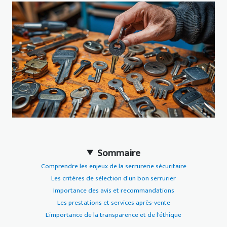
Sommaire
Comprendre les enjeux de la serrurerie sécuritaire
Les critères de sélection d’un bon serrurier
Importance des avis et recommandations
Les prestations et services après-vente
L'importance de la transparence et de l'éthique