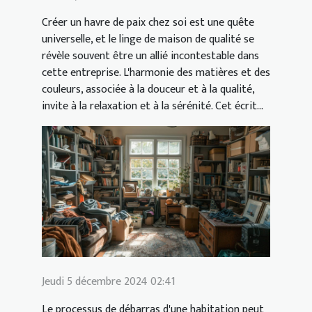
Créer un havre de paix chez soi est une quête
universelle, et le linge de maison de qualité se
révèle souvent être un allié incontestable dans
cette entreprise. L'harmonie des matières et des
couleurs, associée à la douceur et à la qualité,
invite à la relaxation et à la sérénité. Cet écrit...
Jeudi 5 décembre 2024 02:41
Le processus de débarras d'une habitation peut