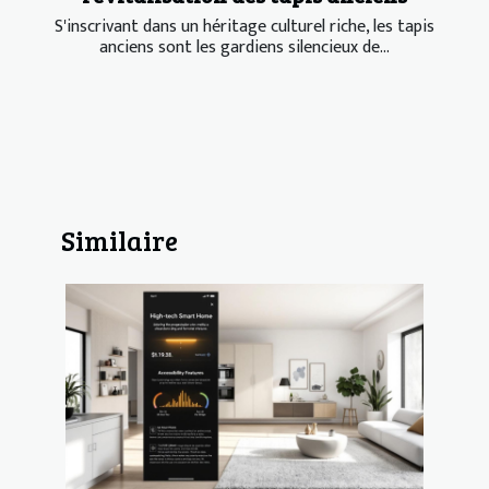
S'inscrivant dans un héritage culturel riche, les tapis
anciens sont les gardiens silencieux de...
Similaire