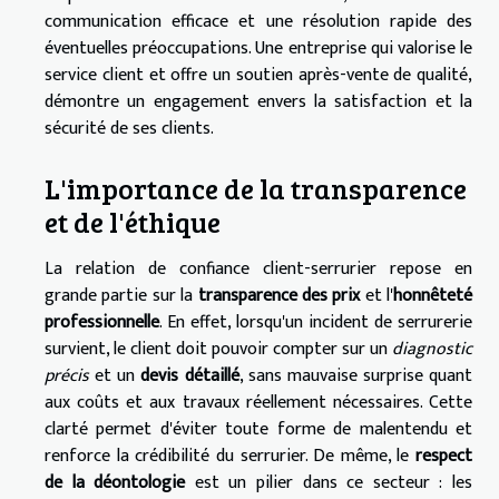
communication efficace et une résolution rapide des
éventuelles préoccupations. Une entreprise qui valorise le
service client et offre un soutien après-vente de qualité,
démontre un engagement envers la satisfaction et la
sécurité de ses clients.
L'importance de la transparence
et de l'éthique
La relation de confiance client-serrurier repose en
grande partie sur la
transparence des prix
et l'
honnêteté
professionnelle
. En effet, lorsqu'un incident de serrurerie
survient, le client doit pouvoir compter sur un
diagnostic
précis
et un
devis détaillé
, sans mauvaise surprise quant
aux coûts et aux travaux réellement nécessaires. Cette
clarté permet d'éviter toute forme de malentendu et
renforce la crédibilité du serrurier. De même, le
respect
de la déontologie
est un pilier dans ce secteur : les