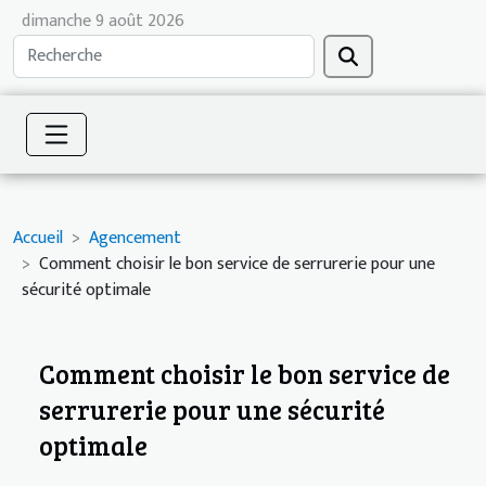
dimanche 9 août 2026
Accueil
Agencement
Comment choisir le bon service de serrurerie pour une
sécurité optimale
Comment choisir le bon service de
serrurerie pour une sécurité
optimale