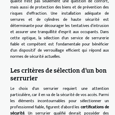
qualité n'est pas seulement une question de confort,
mais aussi de protection des biens et de prévention des
risques d'effraction. Une installation adéquate de
serrures et de cylindres de haute sécurité est
déterminante pour décourager les tentatives d'intrusion
et assurer une tranquillité d'esprit aux occupants. Dans
cette optique, la sélection d'un service de serrurerie
fiable et compétent est fondamentale pour bénéficier
d'un dispositif de verrouillage efficient qui répond aux
normes de sécurité actuelles.
Les critères de sélection d’un bon
serrurier
Le choix d'un serrurier requiert une attention
particulière, car il en va de la sécurité de vos accès. Parmi
les éléments incontournables pour sélectionner un
professionnel fiable, figurent d'abord les
certifications de
sécurité
. Un serrurier qualifié devrait posséder des